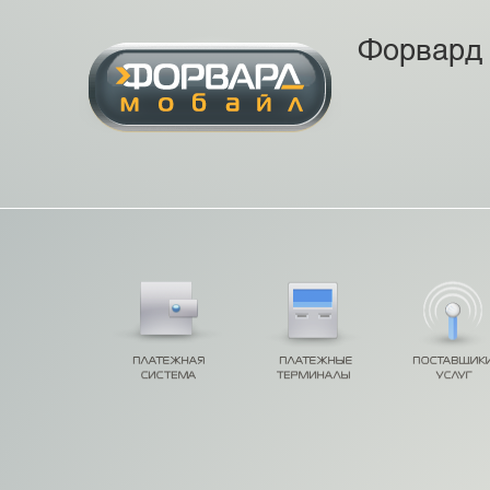
Форвард