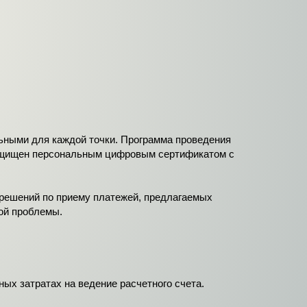
ьными для каждой точки. Программа проведения
 защищен персональным цифровым сертификатом с
решений по приему платежей, предлагаемых
ой проблемы.
ых затратах на ведение расчетного счета.