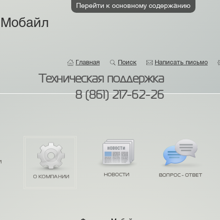
Перейти к основному содержанию
 Мобайл
Главная
Поиск
Написать письмо
Техническая поддержка
8 (861) 217-62-26