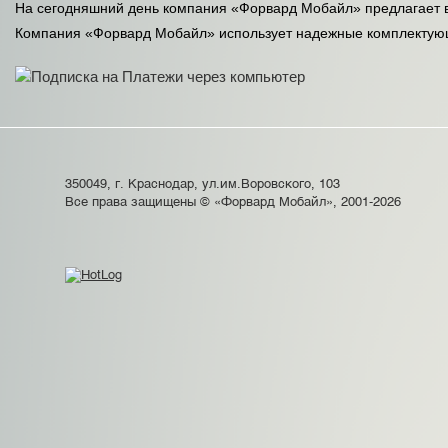
На сегодняшний день компания «Форвард Мобайл» предлагает
Компания «Форвард Мобайл» использует надежные комплектующи
350049, г. Краснодар, ул.им.Воровского, 103
Все права защищены © «Форвард Мобайл», 2001-2026