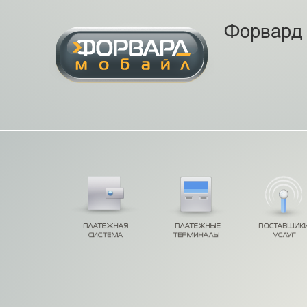
Форвард