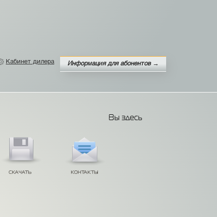
Кабинет дилера
Информация для абонентов →
Вы здесь