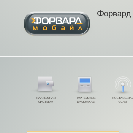
Форвард