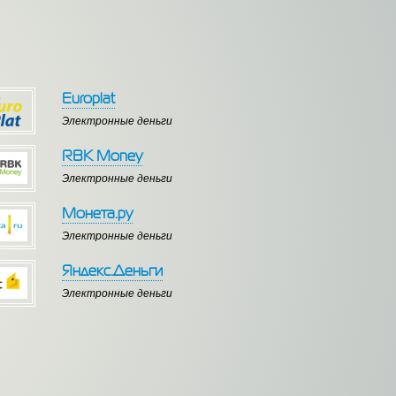
Europlat
Электронные деньги
RBK Money
Электронные деньги
Монета.ру
Электронные деньги
Яндекс.Деньги
Электронные деньги