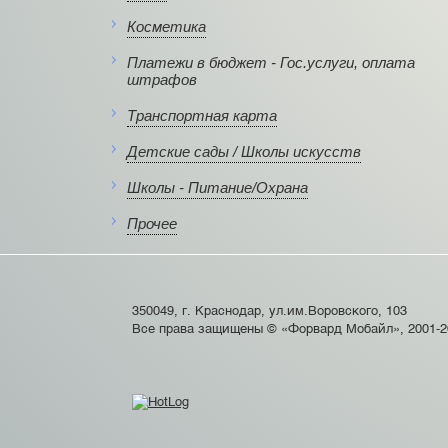
Косметика
Платежи в бюджет - Гос.услуги, оплата
штрафов
Транспортная карта
Детские сады / Школы искусств
Школы - Питание/Охрана
Прочее
350049, г. Краснодар, ул.им.Воровского, 103
Все права защищены © «Форвард Мобайл», 2001-2