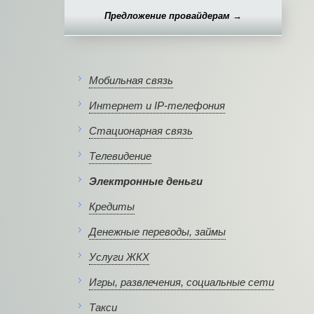
Предложение провайдерам →
Мобильная связь
Интернет и IP-телефония
Стационарная связь
Телевидение
Электронные деньги
Кредиты
Денежные переводы, займы
Услуги ЖКХ
Игры, развлечения, социальные сети
Такси