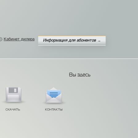
Кабинет дилера
Информация для абонентов →
Вы здесь