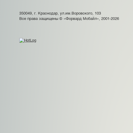
350049, г. Краснодар, ул.им.Воровского, 103
Все права защищены © «Форвард Мобайл», 2001-2026