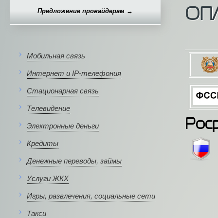
ОП
Предложение провайдерам →
Мобильная связь
Интернет и IP-телефония
Стационарная связь
Телевидение
Роср
Электронные деньги
Кредиты
Денежные переводы, займы
Услуги ЖКХ
Игры, развлечения, социальные сети
Такси