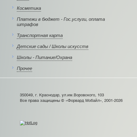
Косметика
Платежи в бюджет - Гос.услуги, оплата
штрафов
Транспортная карта
Детские сады / Школы искусств
Школы - Питание/Охрана
Прочее
350049, г. Краснодар, ул.им.Воровского, 103
Все права защищены © «Форвард Мобайл», 2001-2026