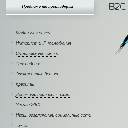
B2C
Предложение провайдерам →
Мобильная связь
Интернет и IP-телефония
Стационарная связь
Телевидение
Электронные деньги
Кредиты
Денежные переводы, займы
Услуги ЖКХ
Игры, развлечения, социальные сети
Такси