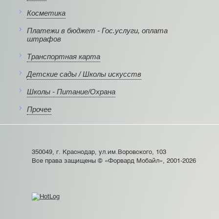
Косметика
Платежи в бюджет - Гос.услуги, оплата
штрафов
Транспортная карта
Детские сады / Школы искусств
Школы - Питание/Охрана
Прочее
350049, г. Краснодар, ул.им.Воровского, 103
Все права защищены © «Форвард Мобайл», 2001-2026