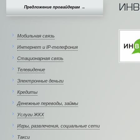
ИНВ
Предложение провайдерам →
Мобильная связь
Интернет и IP-телефония
Стационарная связь
Телевидение
Электронные деньги
Кредиты
Денежные переводы, займы
Услуги ЖКХ
Игры, развлечения, социальные сети
Такси