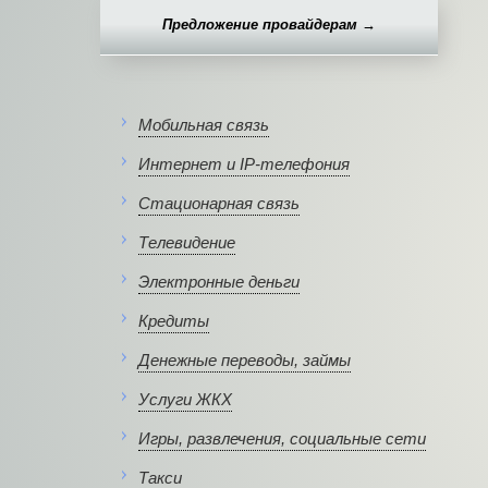
Предложение провайдерам →
Мобильная связь
Интернет и IP-телефония
Стационарная связь
Телевидение
Электронные деньги
Кредиты
Денежные переводы, займы
Услуги ЖКХ
Игры, развлечения, социальные сети
Такси