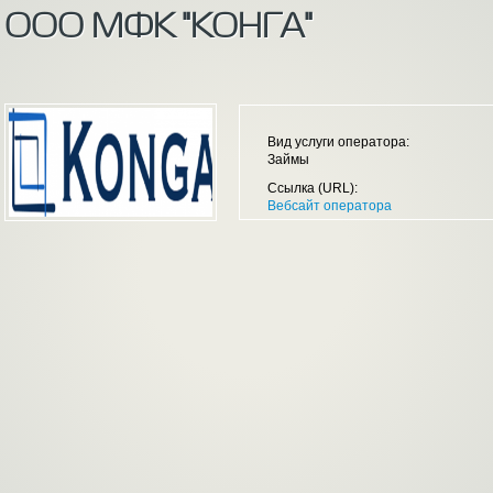
ООО МФК "КОНГА"
Вид услуги оператора:
Займы
Ссылка (URL):
Вебсайт оператора