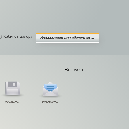
Кабинет дилера
Информация для абонентов →
Вы здесь