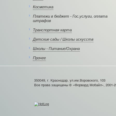
Косметика
Платежи в бюджет - Гос.услуги, оплата
штрафов
Транспортная карта
Детские сады / Школы искусств
Школы - Питание/Охрана
Прочее
350049, г. Краснодар, ул.им.Воровского, 103
Все права защищены © «Форвард Мобайл», 2001-2