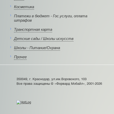
Косметика
Платежи в бюджет - Гос.услуги, оплата
штрафов
Транспортная карта
Детские сады / Школы искусств
Школы - Питание/Охрана
Прочее
350049, г. Краснодар, ул.им.Воровского, 103
Все права защищены © «Форвард Мобайл», 2001-2026