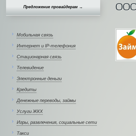
ООО
Предложение провайдерам →
Мобильная связь
Интернет и IP-телефония
Стационарная связь
Телевидение
Электронные деньги
Кредиты
Денежные переводы, займы
Услуги ЖКХ
Игры, развлечения, социальные сети
Такси