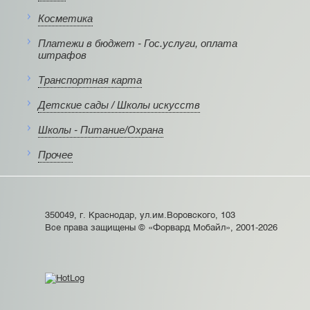
Косметика
Платежи в бюджет - Гос.услуги, оплата
штрафов
Транспортная карта
Детские сады / Школы искусств
Школы - Питание/Охрана
Прочее
350049, г. Краснодар, ул.им.Воровского, 103
Все права защищены © «Форвард Мобайл», 2001-2026