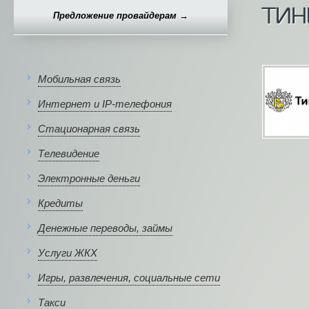
ТИН
Предложение провайдерам →
Мобильная связь
Интернет и IP-телефония
Стационарная связь
Телевидение
Электронные деньги
Кредиты
Денежные переводы, займы
Услуги ЖКХ
Игры, развлечения, социальные сети
Такси