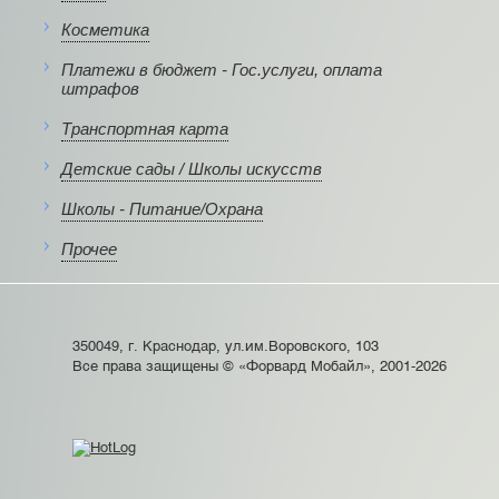
Косметика
Платежи в бюджет - Гос.услуги, оплата
штрафов
Транспортная карта
Детские сады / Школы искусств
Школы - Питание/Охрана
Прочее
350049, г. Краснодар, ул.им.Воровского, 103
Все права защищены © «Форвард Мобайл», 2001-2026