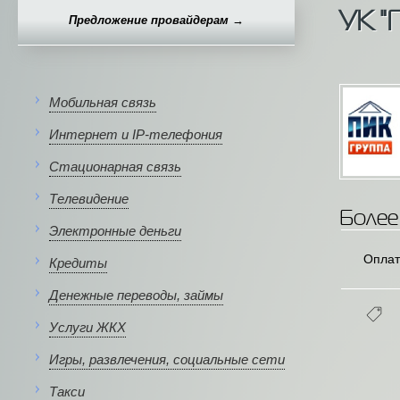
УК 
Предложение провайдерам →
Мобильная связь
Интернет и IP-телефония
Стационарная связь
Телевидение
Более
Электронные деньги
Оплат
Кредиты
Денежные переводы, займы
Услуги ЖКХ
Игры, развлечения, социальные сети
Такси