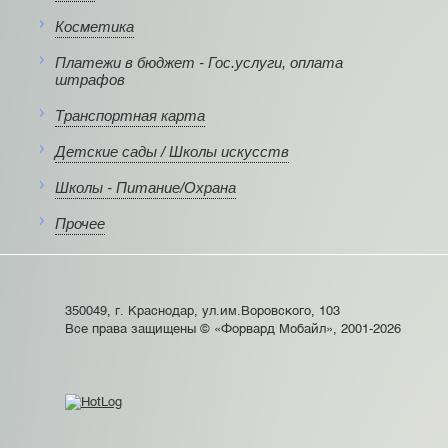
Косметика
Платежи в бюджет - Гос.услуги, оплата
штрафов
Транспортная карта
Детские сады / Школы искусств
Школы - Питание/Охрана
Прочее
350049, г. Краснодар, ул.им.Воровского, 103
Все права защищены © «Форвард Мобайл», 2001-2026