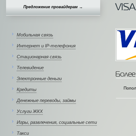
VISA
Предложение провайдерам →
Мобильная связь
Интернет и IP-телефония
Стационарная связь
Телевидение
Более
Электронные деньги
Попол
Кредиты
Денежные переводы, займы
Услуги ЖКХ
Игры, развлечения, социальные сети
Такси