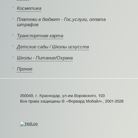
Косметика
Платежи в бюджет - Гос.услуги, оплата
штрафов
Транспортная карта
Детские сады / Школы искусств
Школы - Питание/Охрана
Прочее
350049, г. Краснодар, ул.им.Воровского, 103
Все права защищены © «Форвард Мобайл», 2001-2026