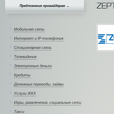
ZEPT
Предложение провайдерам →
Мобильная связь
Интернет и IP-телефония
Стационарная связь
Телевидение
Электронные деньги
Кредиты
Денежные переводы, займы
Услуги ЖКХ
Игры, развлечения, социальные сети
Такси